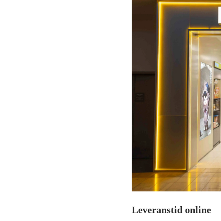
Leveranstid online