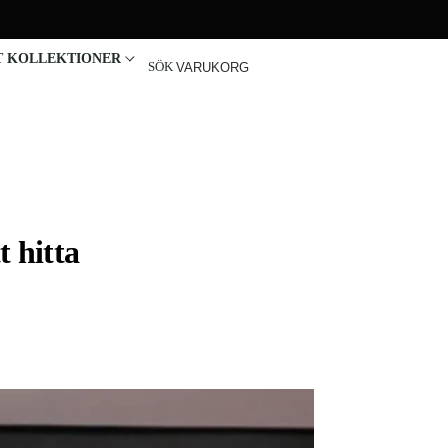
T KOLLEKTIONER
SÖK
VARUKORG
 hitta