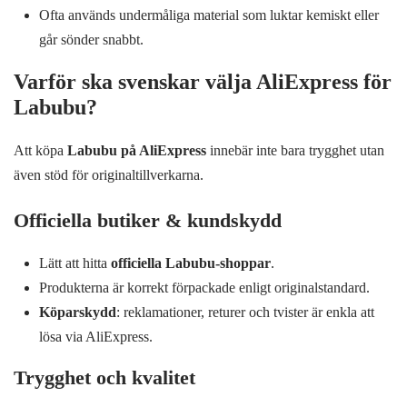
Ofta används undermåliga material som luktar kemiskt eller
går sönder snabbt.
Varför ska svenskar välja AliExpress för
Labubu?
Att köpa
Labubu på AliExpress
innebär inte bara trygghet utan
även stöd för originaltillverkarna.
Officiella butiker & kundskydd
Lätt att hitta
officiella Labubu-shoppar
.
Produkterna är korrekt förpackade enligt originalstandard.
Köparskydd
: reklamationer, returer och tvister är enkla att
lösa via AliExpress.
Trygghet och kvalitet