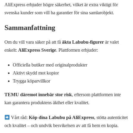
AliExpress erbjuder högre säkerhet, vilket är extra viktigt för
svenska kunder som vill ha garantier för sina samlarobjekt.
Sammanfattning
Om du vill vara säker på att få
äkta Labubu-figurer
är valet
enkelt:
AliExpress Sverige
. Plattformen erbjuder:
Officiella butiker med originalprodukter
Aktivt skydd mot kopior
Trygga köparvillkor
TEMU däremot innebär stor risk
, eftersom plattformen inte
kan garantera produktens äkthet eller kvalitet.
Vårt råd:
Köp dina Labubu på AliExpress
, stötta autenticitet
och kvalitet – och undvik besvikelsen av att få hem en kopia.