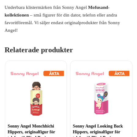
Underbara klistermärken från Sonny Angel
Mofusand-
kollektionen
– små figurer för din dator, telefon eller andra
favoritföremål. Vi säljer endast originalprodukter från Sonny
Angel!
Relaterade produkter
Sonny Angel Monchhichi
Sonny Angel Looking Back
Hippers, originalfigur för
Hippers, originalfigur för