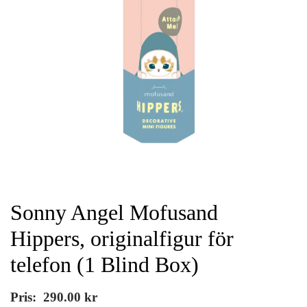
Sonny Angel Mofusand
Hippers, originalfigur för
telefon (1 Blind Box)
Pris:
290.00
kr