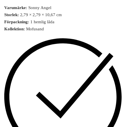
Varumärke:
Sonny Angel
Storlek:
2,79 × 2,79 × 10,67 cm
Förpackning:
1 hemlig låda
Kollektion:
Mofusand