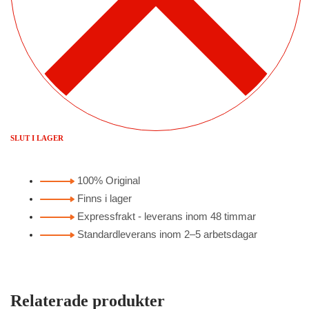
SLUT I LAGER
100% Original
Finns i lager
Expressfrakt - leverans inom 48 timmar
Standardleverans inom 2–5 arbetsdagar
Relaterade produkter