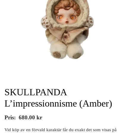
SKULLPANDA
L’impressionnisme (Amber)
Pris:
680.00
kr
Vid köp av en förvald karaktär får du exakt det som visas på