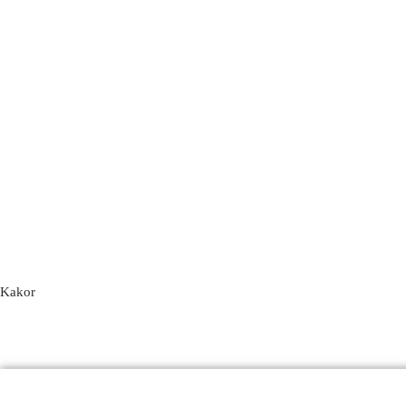
Kakor