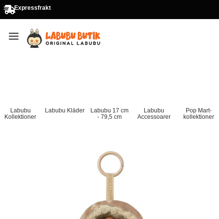
Expressfrakt
Labubu
Labubu Kläder
Labubu 17 cm
Labubu
Pop Mart-
Kollektioner
- 79,5 cm
Accessoarer
kollektioner