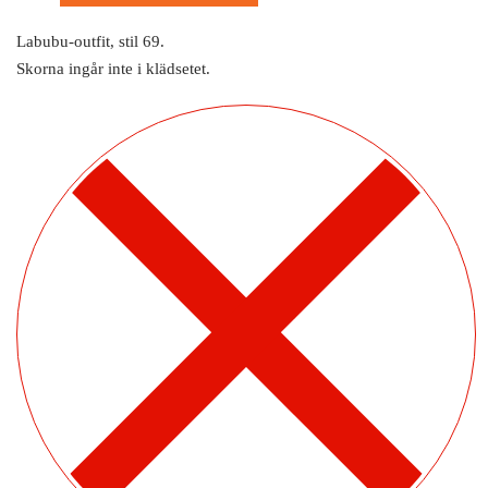
Labubu-outfit, stil 69.
Skorna ingår inte i klädsetet.