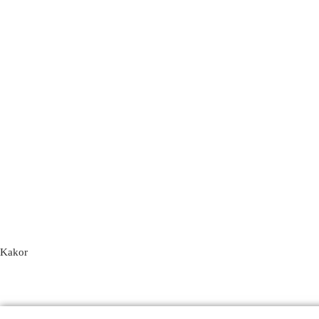
Kakor