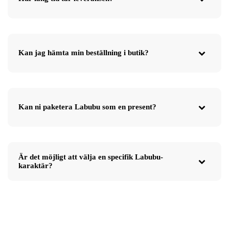
Kan jag hämta min beställning i butik?
Kan ni paketera Labubu som en present?
Är det möjligt att välja en specifik Labubu-
karaktär?