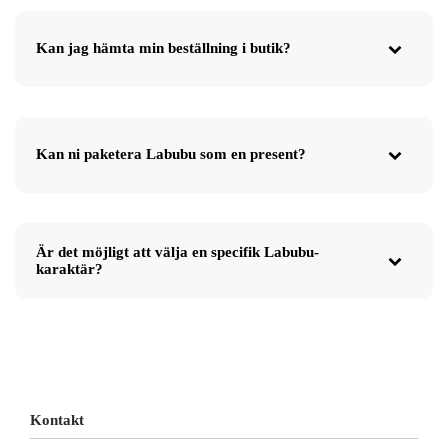
Kan jag hämta min beställning i butik?
Kan ni paketera Labubu som en present?
Är det möjligt att välja en specifik Labubu-
karaktär?
Kontakt