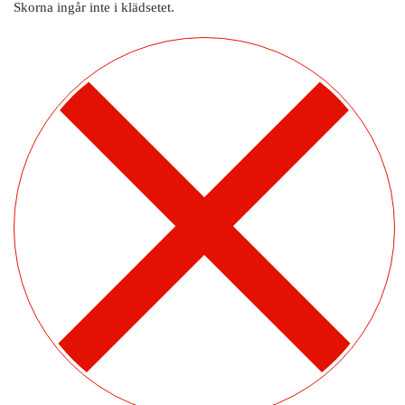
Skorna ingår inte i klädsetet.