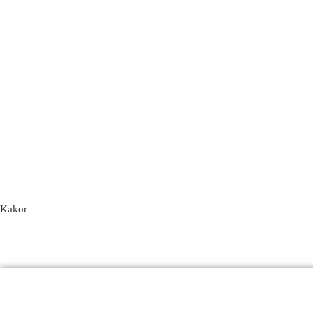
Kakor