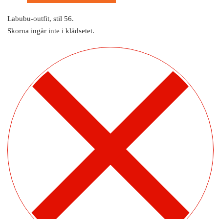
Labubu-outfit, stil 56.
Skorna ingår inte i klädsetet.