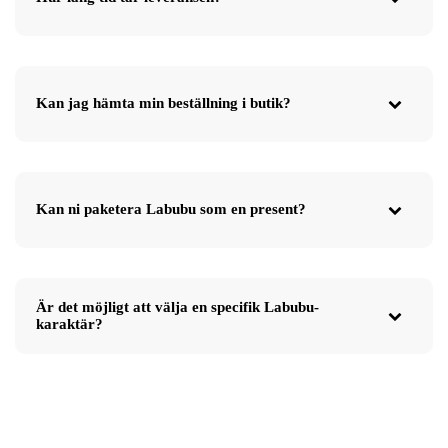
Kan jag hämta min beställning i butik?
Kan ni paketera Labubu som en present?
Är det möjligt att välja en specifik Labubu-
karaktär?