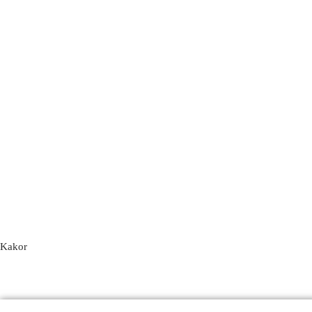
Kakor