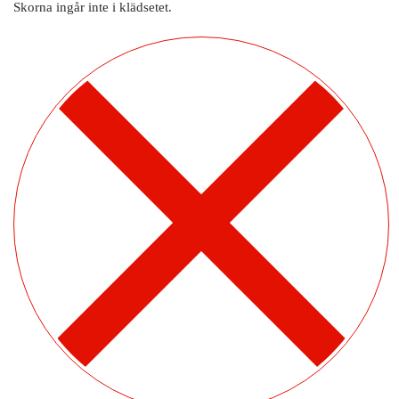
Skorna ingår inte i klädsetet.