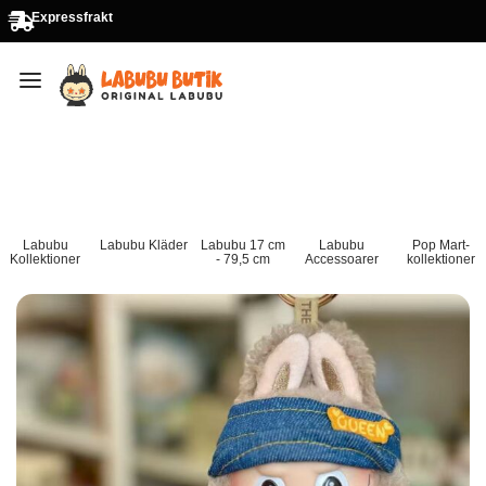
Expressfrakt
Labubu
Labubu Kläder
Labubu 17 cm
Labubu
Pop Mart-
Kollektioner
- 79,5 cm
Accessoarer
kollektioner