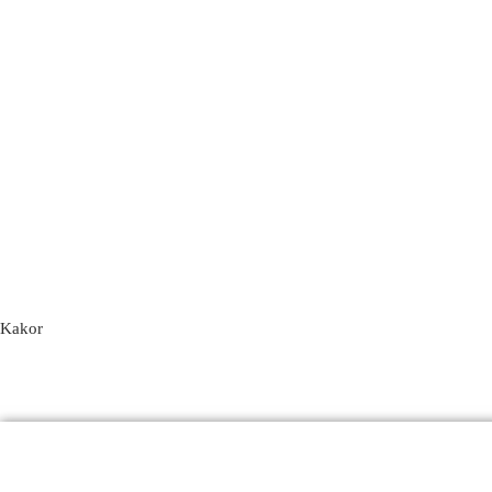
Kakor