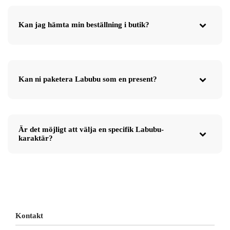
Kan jag hämta min beställning i butik?
Kan ni paketera Labubu som en present?
Är det möjligt att välja en specifik Labubu-
karaktär?
Kontakt