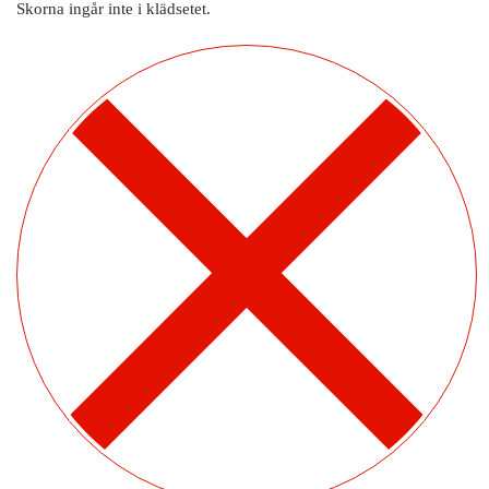
Skorna ingår inte i klädsetet.