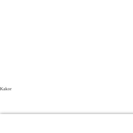
Kakor