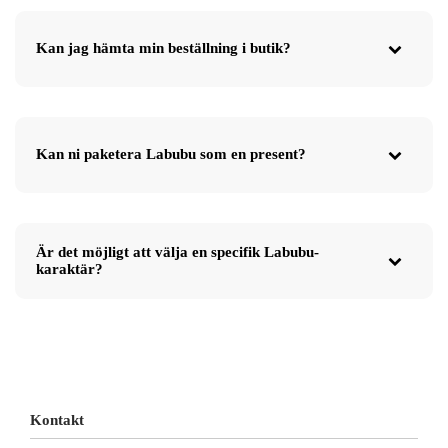
Kan jag hämta min beställning i butik?
Kan ni paketera Labubu som en present?
Är det möjligt att välja en specifik Labubu-
karaktär?
Kontakt