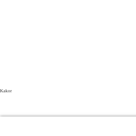
Kakor