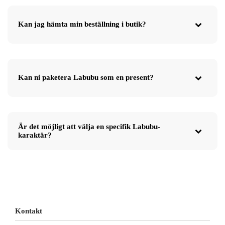
Kan jag hämta min beställning i butik?
Kan ni paketera Labubu som en present?
Är det möjligt att välja en specifik Labubu-
karaktär?
Kontakt