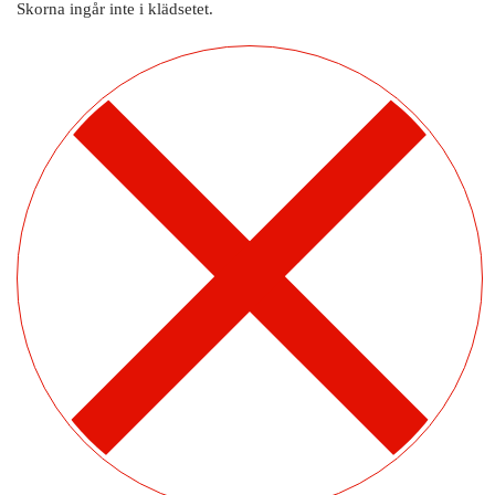
Skorna ingår inte i klädsetet.