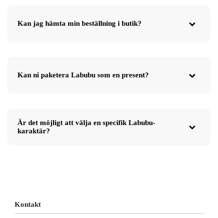
Kan jag hämta min beställning i butik?
Kan ni paketera Labubu som en present?
Är det möjligt att välja en specifik Labubu-
karaktär?
Kontakt