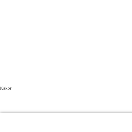
Kakor