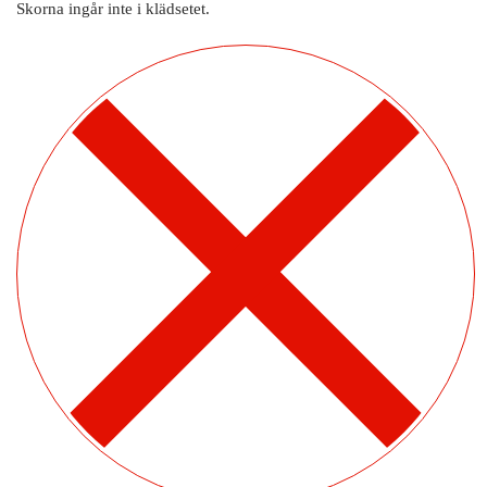
Skorna ingår inte i klädsetet.