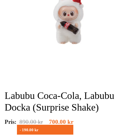
Labubu Coca-Cola, Labubu
Docka (Surprise Shake)
Pris:
890.00
kr
700.00
kr
- 190.00 kr