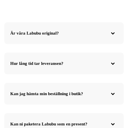
Är våra Labubu original?
Hur lång tid tar leveransen?
Kan jag hämta min beställning i butik?
Kan ni paketera Labubu som en present?