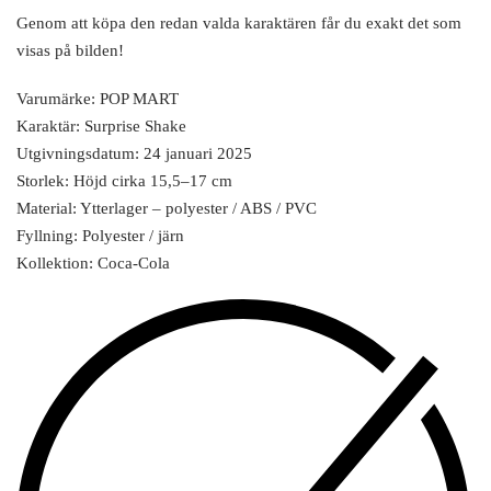
Genom att köpa den redan valda karaktären får du exakt det som
visas på bilden!
Varumärke: POP MART
Karaktär: Surprise Shake
Utgivningsdatum: 24 januari 2025
Storlek: Höjd cirka 15,5–17 cm
Material: Ytterlager – polyester / ABS / PVC
Fyllning: Polyester / järn
Kollektion: Coca-Cola