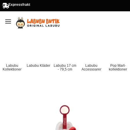
Expressfrakt
Labubu
Labubu Kläder
Labubu 17 cm
Labubu
Pop Mart-
Kollektioner
- 79,5 cm
Accessoarer
kollektioner