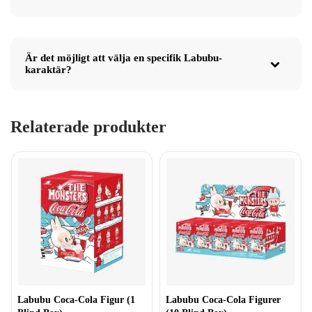
Är det möjligt att välja en specifik Labubu-
karaktär?
Relaterade produkter
Labubu Coca-Cola Figur (1
Labubu Coca-Cola Figurer