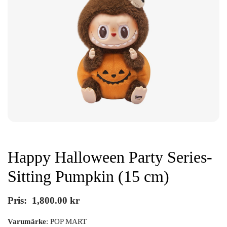
Happy Halloween Party Series-
Sitting Pumpkin (15 cm)
Pris:
1,800.00
kr
Varumärke
: POP MART