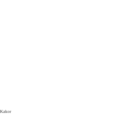
Kakor