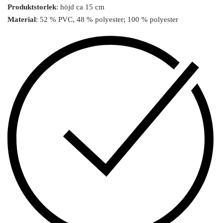
Produktstorlek
: höjd ca 15 cm
Material
: 52 % PVC, 48 % polyester; 100 % polyester