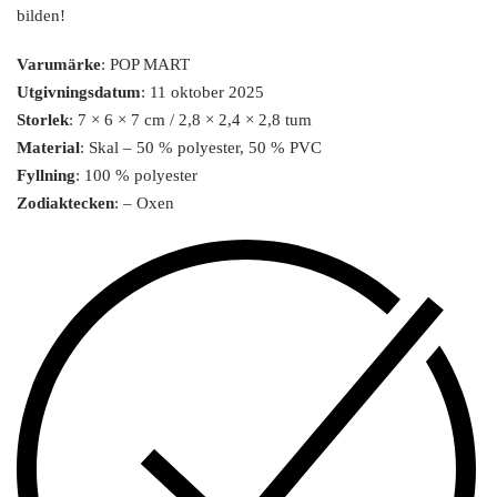
bilden!
Varumärke
: POP MART
Utgivningsdatum
: 11 oktober 2025
Storlek
: 7 × 6 × 7 cm / 2,8 × 2,4 × 2,8 tum
Material
: Skal – 50 % polyester, 50 % PVC
Fyllning
: 100 % polyester
Zodiaktecken
: – Oxen