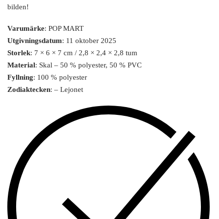
bilden!
Varumärke
: POP MART
Utgivningsdatum
: 11 oktober 2025
Storlek
: 7 × 6 × 7 cm / 2,8 × 2,4 × 2,8 tum
Material
: Skal – 50 % polyester, 50 % PVC
Fyllning
: 100 % polyester
Zodiaktecken
: – Lejonet