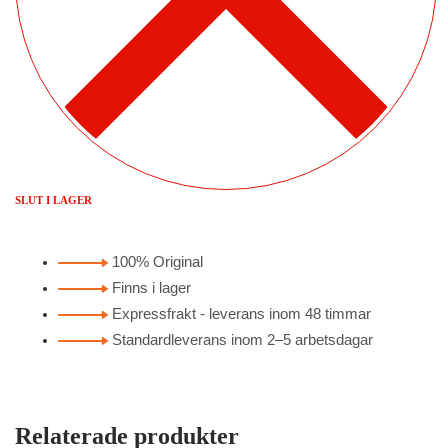
SLUT I LAGER
100% Original
Finns i lager
Expressfrakt - leverans inom 48 timmar
Standardleverans inom 2–5 arbetsdagar
Relaterade produkter