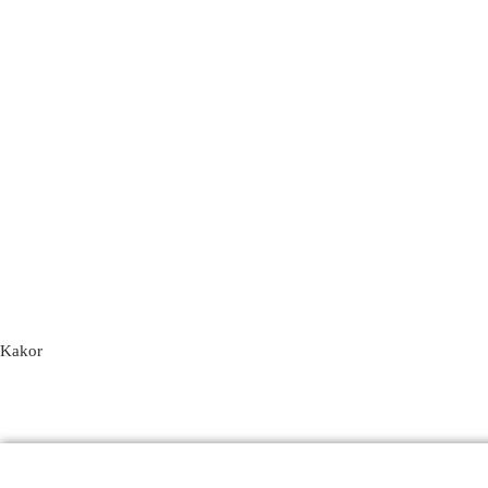
Kakor