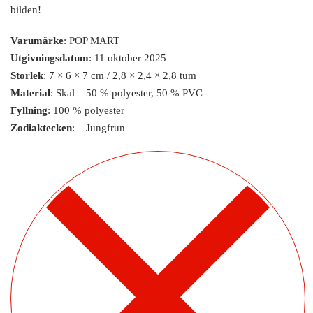
bilden!
Varumärke
: POP MART
Utgivningsdatum
: 11 oktober 2025
Storlek
: 7 × 6 × 7 cm / 2,8 × 2,4 × 2,8 tum
Material
: Skal – 50 % polyester, 50 % PVC
Fyllning
: 100 % polyester
Zodiaktecken
: – Jungfrun